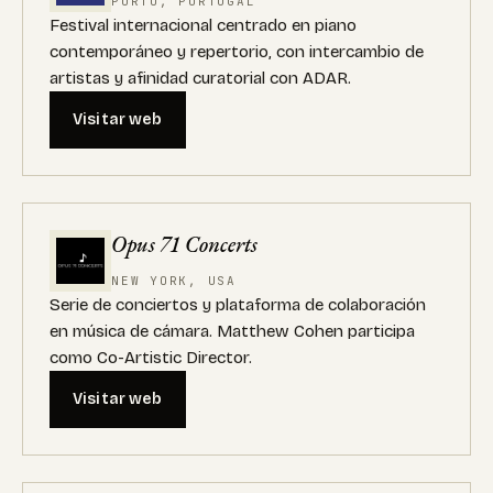
PORTO, PORTUGAL
Festival internacional centrado en piano
contemporáneo y repertorio, con intercambio de
artistas y afinidad curatorial con ADAR.
Visitar web
Opus 71 Concerts
NEW YORK, USA
Serie de conciertos y plataforma de colaboración
en música de cámara. Matthew Cohen participa
como Co-Artistic Director.
Visitar web