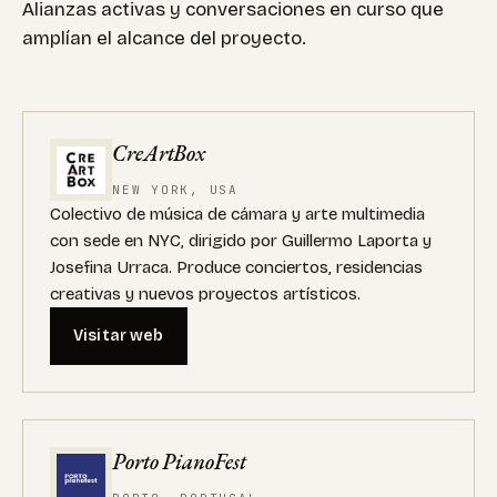
Alianzas activas y conversaciones en curso que
amplían el alcance del proyecto.
CreArtBox
NEW YORK, USA
Colectivo de música de cámara y arte multimedia
con sede en NYC, dirigido por Guillermo Laporta y
Josefina Urraca. Produce conciertos, residencias
creativas y nuevos proyectos artísticos.
Visitar web
Porto PianoFest