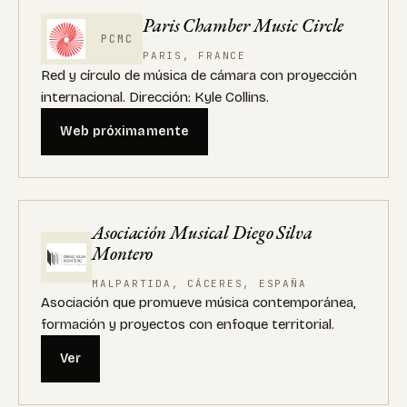
Paris Chamber Music Circle
PCMC
PARIS, FRANCE
Red y círculo de música de cámara con proyección
internacional. Dirección: Kyle Collins.
Web próximamente
Asociación Musical Diego Silva
Montero
MALPARTIDA, CÁCERES, ESPAÑA
Asociación que promueve música contemporánea,
formación y proyectos con enfoque territorial.
Ver