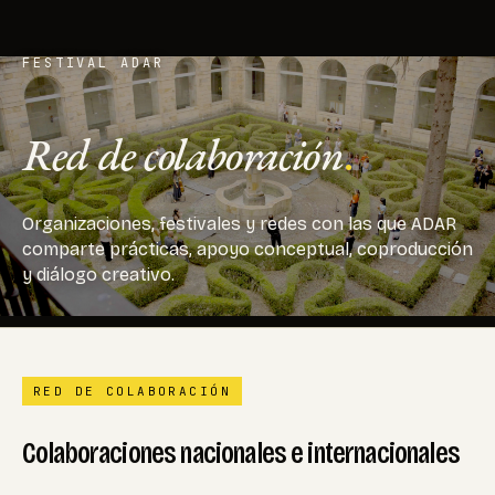
FESTIVAL ADAR
Red de colaboración
.
Organizaciones, festivales y redes con las que ADAR
comparte prácticas, apoyo conceptual, coproducción
y diálogo creativo.
RED DE COLABORACIÓN
Colaboraciones nacionales e internacionales