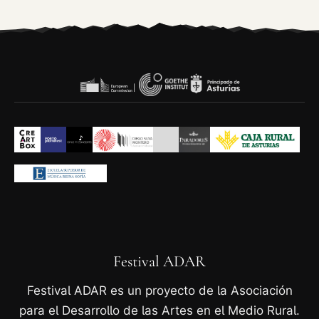
Festival ADAR
Festival ADAR es un proyecto de la Asociación
para el Desarrollo de las Artes en el Medio Rural.