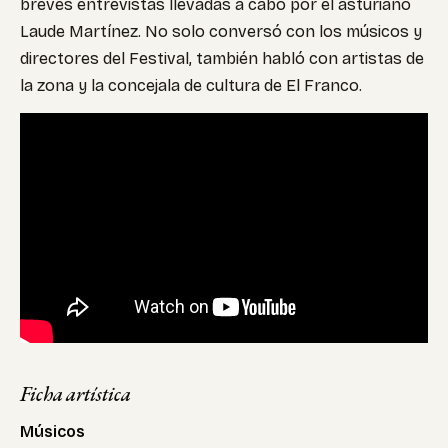
breves entrevistas llevadas a cabo por el asturiano
Laude Martínez. No solo conversó con los músicos y
directores del Festival, también habló con artistas de
la zona y la concejala de cultura de El Franco.
Ficha artística
Músicos