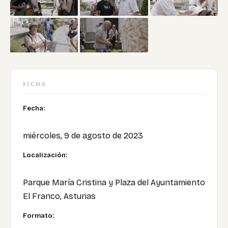
FICHA
Fecha:
miércoles, 9 de agosto de 2023
Localización:
Parque María Cristina y Plaza del Ayuntamiento
El Franco, Asturias
Formato: