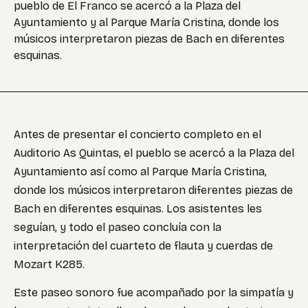
pueblo de El Franco se acercó a la Plaza del
Ayuntamiento y al Parque María Cristina, donde los
músicos interpretaron piezas de Bach en diferentes
esquinas.
Antes de presentar el concierto completo en el
Auditorio As Quintas, el pueblo se acercó a la Plaza del
Ayuntamiento así como al Parque María Cristina,
donde los músicos interpretaron diferentes piezas de
Bach en diferentes esquinas. Los asistentes les
seguían, y todo el paseo concluía con la
interpretación del cuarteto de flauta y cuerdas de
Mozart K285.
Este paseo sonoro fue acompañado por la simpatía y