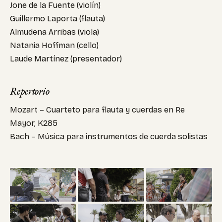
Jone de la Fuente (violín)
Guillermo Laporta (flauta)
Almudena Arribas (viola)
Natania Hoffman (cello)
Laude Martínez (presentador)
Repertorio
Mozart – Cuarteto para flauta y cuerdas en Re
Mayor, K285
Bach – Música para instrumentos de cuerda solistas