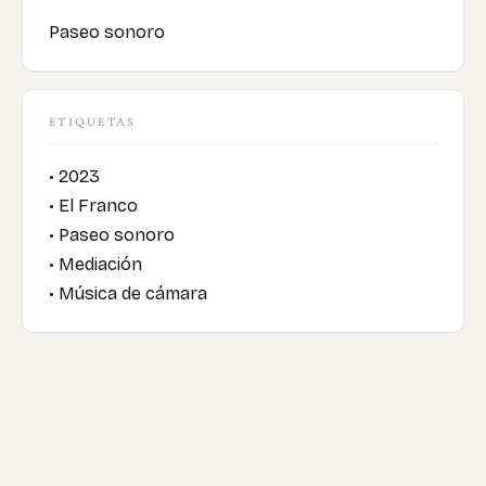
Paseo sonoro
ETIQUETAS
• 2023
• El Franco
• Paseo sonoro
• Mediación
• Música de cámara