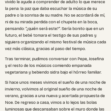
vivido le ayude a comprender de adulto lo que merece
la pena: la paz que daba escuchar la música de su
padre o la sonrisa de su madre. No se acordará de mí,
ni de su mirada perdida con el chupete en la boca,
pensando: “¿quién será este?”. Sería bonito que en un
futuro, el bebé tomara el testigo de sus padres y
siguiera organizando el mismo festival de música cada
vez más clásica, gracias al paso del tiempo.
Tras terminar, pudimos conversar con Pepe, Josefina
y el resto de los músicos comiendo empanada
vegetariana y bebiendo sidra bajo el hórreo familiar.
Si hace unos meses vivimos el sueño de una noche de
invierno, volvimos al original sueño de una noche de
verano, gracias a una nueva y acertada propuesta de
Noe. De regreso a casa, vimos a lo lejos las bolas
luminosas que descansaban sobre el muro donde las