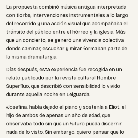
La propuesta combinó música antigua interpretada
con tiorba, intervenciones instrumentales a lo largo
del recorrido y una acción visual que acompañaba el
tránsito del público entre el hórreo y la iglesia. Más
que un concierto, se generó una vivencia colectiva
donde caminar, escuchar y mirar formaban parte de
la misma dramaturgia.
Días después, esta experiencia fue recogida en un
relato publicado por la revista cultural
Hombre
Superfluo
, que describió con sensibilidad lo vivido
durante aquella noche en Leiguarda:
«Josefina, había dejado el piano y sostenía a Eliot, el
hijo de ambos de apenas un año de edad, que
observaba todo sin que un futuro pueda discernir
nada de lo visto. Sin embargo, quiero pensar que lo