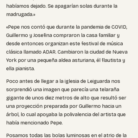
habíamos dejado. Se apagarían solas durante la
madrugada.»
«Pepe nos contó que durante la pandemia de COVID,
Guillermo y Josefina compraron la casa familiar y
desde entonces organizan este festival de música
clásica llamado ADAR. Cambiaron la ciudad de Nueva
York por una pequeña aldea asturiana, él flautista y
ella pianista.
Poco antes de llegar a la iglesia de Leiguarda nos
sorprendió una imagen que parecía una telaraña
gigante de unos diez metros de alto que resultó ser
una proyección preparada por Guillermo hacia un
árbol, lo cual apoyaba la polivalencia del artista que
había mencionado Pepe.
Posamos todas las bolas luminosas en el atrio de la