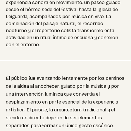
experiencia sonora en movimiento: un paseo guiado
desde el hórreo sede del festival hasta la iglesia de
Leiguarda, acompañados por música en vivo. La
combinación del paisaje natural, el recorrido
nocturno y el repertorio solista transformó esta
actividad en un ritual íntimo de escucha y conexión
con el entorno.
El público fue avanzando lentamente por los caminos
de la aldea al anochecer, guiado por la música y por
una intervención lumínica que convertía el
desplazamiento en parte esencial de la experiencia
artística. El paisaje, la arquitectura tradicional y el
sonido en directo dejaron de ser elementos
separados para formar un único gesto escénico.