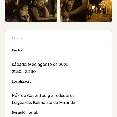
FICHA
Fecha:
sábado, 9 de agosto de 2025
21:30 - 22:30
Localización:
Hórreo Casantos y alrededores
Leiguarda, Belmonte de Miranda
Duración total: