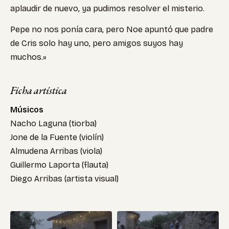
aplaudir de nuevo, ya pudimos resolver el misterio.
Pepe no nos ponía cara, pero Noe apuntó que padre
de Cris solo hay uno, pero amigos suyos hay
muchos.»
Ficha artística
Músicos
Nacho Laguna (tiorba)
Jone de la Fuente (violín)
Almudena Arribas (viola)
Guillermo Laporta (flauta)
Diego Arribas (artista visual)