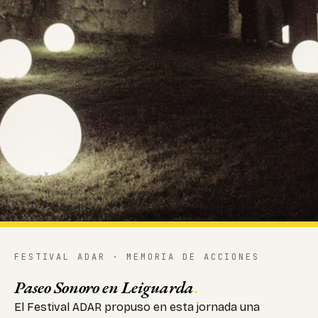
FESTIVAL ADAR · MEMORIA DE ACCIONES
Paseo Sonoro en Leiguarda
.
El Festival ADAR propuso en esta jornada una