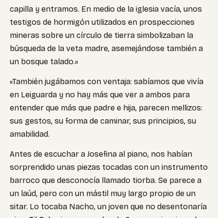
capilla y entramos. En medio de la iglesia vacía, unos
testigos de hormigón utilizados en prospecciones
mineras sobre un círculo de tierra simbolizaban la
búsqueda de la veta madre, asemejándose también a
un bosque talado.»
«También jugábamos con ventaja: sabíamos que vivía
en Leiguarda y no hay más que ver a ambos para
entender que más que padre e hija, parecen mellizos:
sus gestos, su forma de caminar, sus principios, su
amabilidad.
Antes de escuchar a Josefina al piano, nos habían
sorprendido unas piezas tocadas con un instrumento
barroco que desconocía llamado tiorba. Se parece a
un laúd, pero con un mástil muy largo propio de un
sitar. Lo tocaba Nacho, un joven que no desentonaría