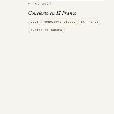
9 AGO 2023
Concierto en El Franco
2023
concierto visual
El Franco
música de cámara