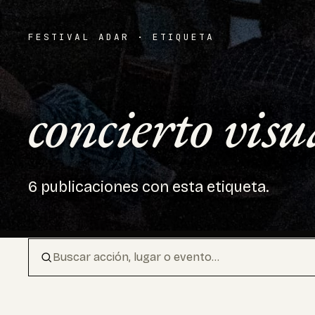
FESTIVAL ADAR · ETIQUETA
concierto visu
6 publicaciones con esta etiqueta.