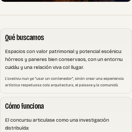
Qué buscamos
Espacios con valor patrimonial y potencial escénicu:
hórreos y paneres bien conservaos, con un entornu
cuidáu y una relación viva col llugar.
L'oxetivu nun ye "usar un contenedor", sinón crear una esperiencia
artística respetuosa cola arquitectura, el paisaxe y la comunidá.
Cómo funciona
El concursu articulase como una investigación
distribuída: