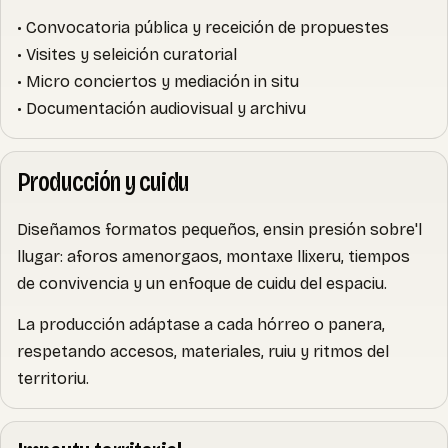
• Convocatoria pública y receición de propuestes
• Visites y seleición curatorial
• Micro conciertos y mediación in situ
• Documentación audiovisual y archivu
Producción y cuidu
Diseñamos formatos pequeños, ensin presión sobre'l
llugar: aforos amenorgaos, montaxe llixeru, tiempos
de convivencia y un enfoque de cuidu del espaciu.
La producción adáptase a cada hórreo o panera,
respetando accesos, materiales, ruiu y ritmos del
territoriu.