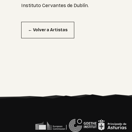
Instituto Cervantes de Dublín.
← Volver a Artistas