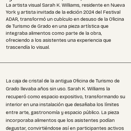
La artista visual Sarah K. Williams, residente en Nueva
York y artista invitada de la edición 2024 del Festival
ADAR, transformó un cubículo en desuso de la Oficina
de Turismo de Grado en una pieza artística que
integraba alimentos como parte de la obra,
ofreciendo a los asistentes una experiencia que
trascendía lo visual.
La caja de cristal de la antigua Oficina de Turismo de
Grado llevaba años sin uso. Sarah K. Williams la
recuperó como espacio expositivo, transformando su
interior en una instalación que desafiaba los límites
entre arte, gastronomía y espacio público. La pieza
incorporaba alimentos que los asistentes podían
degustar, convirtiéndose así en participantes activos