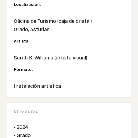
Localización:
Oficina de Turismo (caja de cristal)
Grado, Asturias
Artista:
Sarah K. Williams (artista visual)
Formato:
Instalación artística
ETIQUETAS
• 2024
• Grado