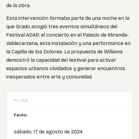
de la obra.
Esta intervención formaba parte de una noche en la
que Grado acogió tres eventos simultáneos del
Festival ADAR: el concierto en el Palacio de Miranda-
Valdecarzana, esta instalación y una performance en
la Capilla de los Dolores. La propuesta de Williams
demostró la capacidad del festival para activar
espacios urbanos olvidados y generar encuentros
inesperados entre arte y comunidad.
FICHA
Fecha:
sábado, 17 de agosto de 2024