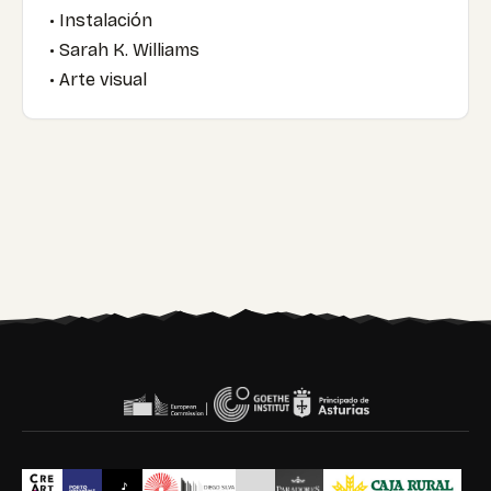
• Instalación
• Sarah K. Williams
• Arte visual