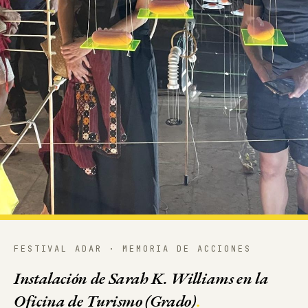
FESTIVAL ADAR · MEMORIA DE ACCIONES
Instalación de Sarah K. Williams en la
Oficina de Turismo (Grado)
.