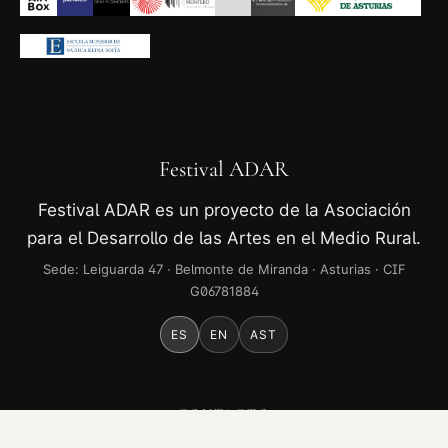
Festival ADAR
Festival ADAR es un proyecto de la Asociación
para el Desarrollo de las Artes en el Medio Rural.
Sede: Leiguarda 47 · Belmonte de Miranda · Asturias · CIF
G06781884
ES
EN
AST
CONTACTO