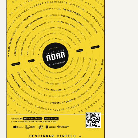
DESCARGAR CARTELU ↓