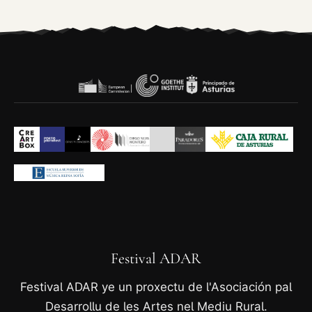
Festival ADAR
Festival ADAR ye un proxectu de l'Asociación pal
Desarrollu de les Artes nel Mediu Rural.