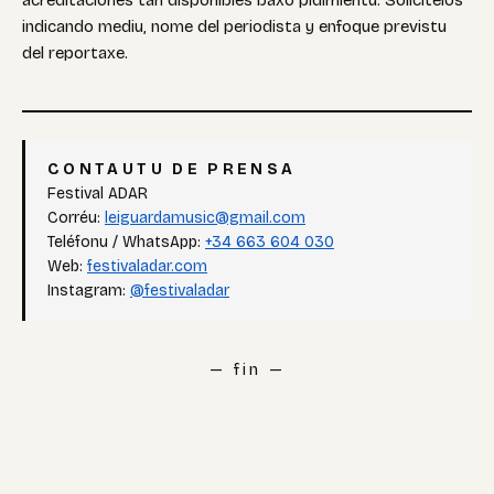
indicando mediu, nome del periodista y enfoque previstu
del reportaxe.
CONTAUTU DE PRENSA
Festival ADAR
Corréu:
leiguardamusic@gmail.com
Teléfonu / WhatsApp:
+34 663 604 030
Web:
festivaladar.com
Instagram:
@festivaladar
— fin —