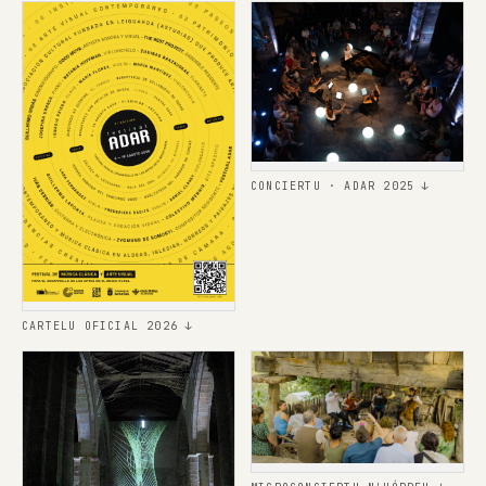
CONCIERTU · ADAR 2025 ↓
CARTELU OFICIAL 2026 ↓